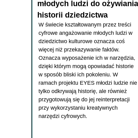
młodych ludzi do ożywiani
historii dziedzictwa
W świecie kształtowanym przez treści
cyfrowe angażowanie młodych ludzi w
dziedzictwo kulturowe oznacza coś
więcej niż przekazywanie faktów.
Oznacza wyposażenie ich w narzędzia,
dzięki którym mogą opowiadać historie
w sposób bliski ich pokoleniu. W
ramach projektu EYES młodzi ludzie nie
tylko odkrywają historię, ale również
przygotowują się do jej reinterpretacji
przy wykorzystaniu kreatywnych
narzędzi cyfrowych.