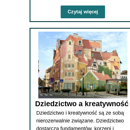
Czytaj więcej
Dziedzictwo a kreatywność
Dziedzictwo i kreatywność są ze sobą
nierozerwalnie związane. Dziedzictwo
dostarcza fundamentów, korzeni i