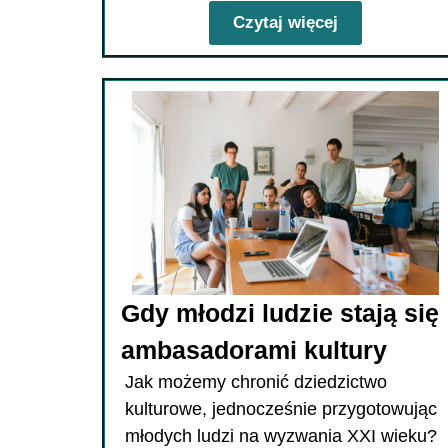
Czytaj więcej
Gdy młodzi ludzie stają się
ambasadorami kultury
Jak możemy chronić dziedzictwo
kulturowe, jednocześnie przygotowując
młodych ludzi na wyzwania XXI wieku?