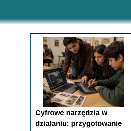
Cyfrowe narzędzia w
działaniu: przygotowanie