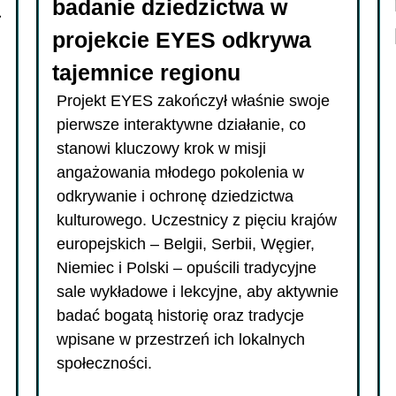
badanie dziedzictwa w
a
projekcie EYES odkrywa
tajemnice regionu
Projekt EYES zakończył właśnie swoje
pierwsze interaktywne działanie, co
stanowi kluczowy krok w misji
angażowania młodego pokolenia w
odkrywanie i ochronę dziedzictwa
kulturowego. Uczestnicy z pięciu krajów
europejskich – Belgii, Serbii, Węgier,
Niemiec i Polski – opuścili tradycyjne
sale wykładowe i lekcyjne, aby aktywnie
badać bogatą historię oraz tradycje
wpisane w przestrzeń ich lokalnych
społeczności.