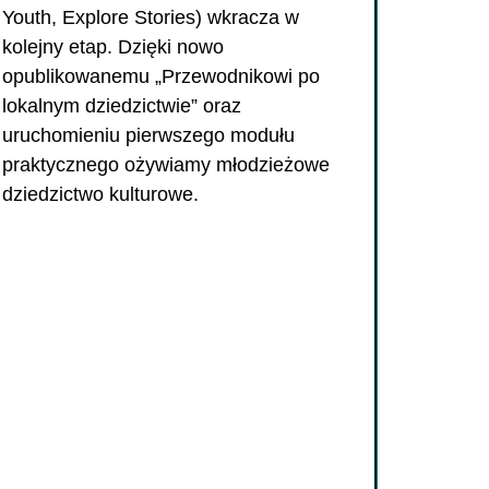
Youth, Explore Stories) wkracza w
kolejny etap. Dzięki nowo
opublikowanemu „Przewodnikowi po
lokalnym dziedzictwie” oraz
uruchomieniu pierwszego modułu
praktycznego ożywiamy młodzieżowe
dziedzictwo kulturowe.