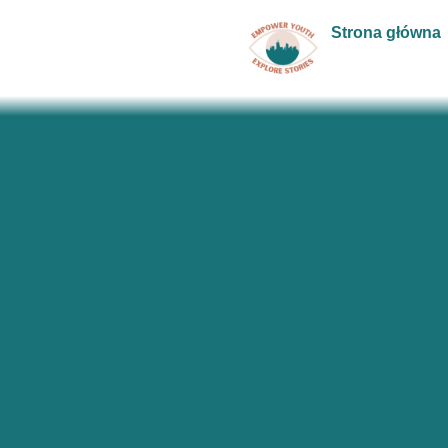
Strona główna