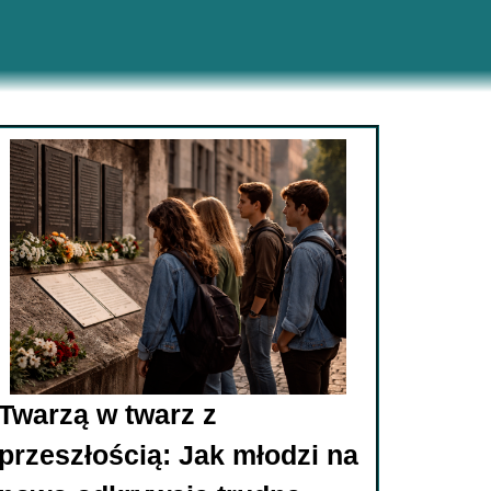
Twarzą w twarz z
przeszłością: Jak młodzi na