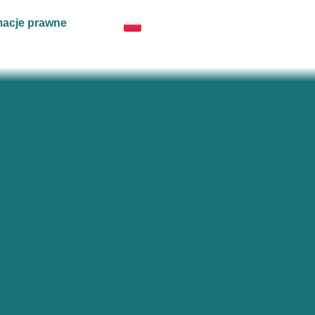
macje prawne