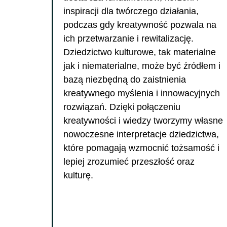
inspiracji dla twórczego działania,
podczas gdy kreatywność pozwala na
ich przetwarzanie i rewitalizację.
Dziedzictwo kulturowe, tak materialne
jak i niematerialne, może być źródłem i
bazą niezbędną do zaistnienia
kreatywnego myślenia i innowacyjnych
rozwiązań. Dzięki połączeniu
kreatywności i wiedzy tworzymy własne
nowoczesne interpretacje dziedzictwa,
które pomagają wzmocnić tożsamość i
lepiej zrozumieć przeszłość oraz
kulturę.