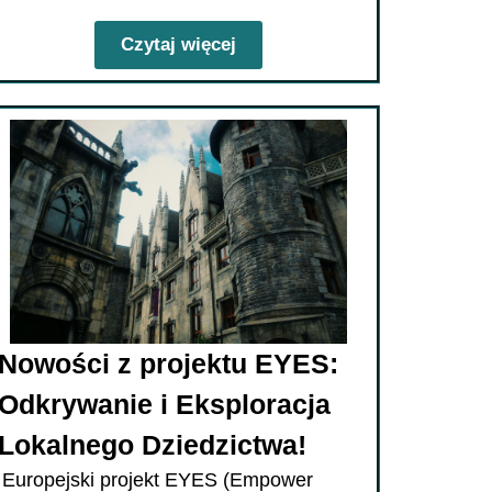
Czytaj więcej
Nowości z projektu EYES:
Odkrywanie i Eksploracja
Lokalnego Dziedzictwa!
Europejski projekt EYES (Empower