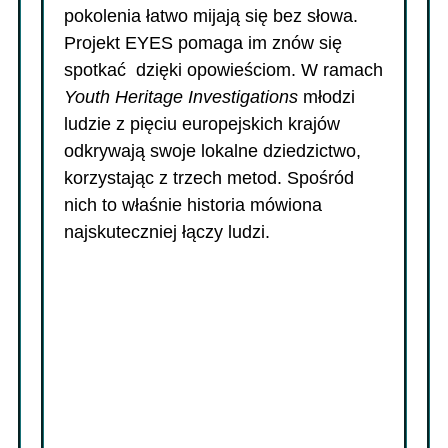
pokolenia łatwo mijają się bez słowa.
Projekt EYES pomaga im znów się
spotkać dzięki opowieściom. W ramach
Youth Heritage Investigations
młodzi
ludzie z pięciu europejskich krajów
odkrywają swoje lokalne dziedzictwo,
korzystając z trzech metod. Spośród
nich to właśnie historia mówiona
najskuteczniej łączy ludzi.