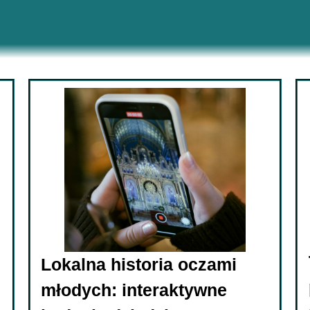
Lokalna historia oczami
młodych: interaktywne