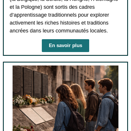
et la Pologne) sont sortis des cadres
d’apprentissage traditionnels pour explorer
activement les riches histoires et traditions
ancrées dans leurs communautés locales.
En savoir plus