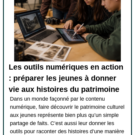
Les outils numériques en action
: préparer les jeunes à donner
vie aux histoires du patrimoine
Dans un monde façonné par le contenu
numérique, faire découvrir le patrimoine culturel
aux jeunes représente bien plus qu’un simple
partage de faits. C’est aussi leur donner les
outils pour raconter des histoires d’une manière