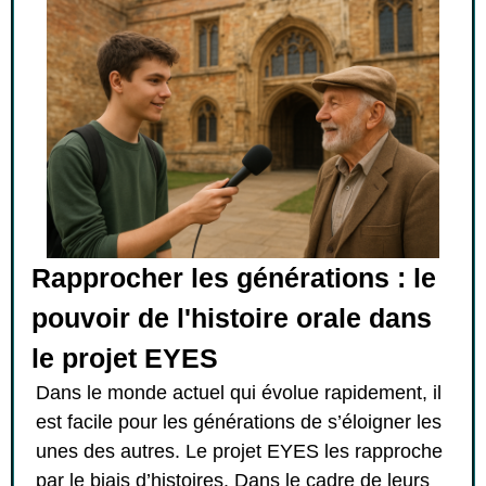
Rapprocher les générations : le
pouvoir de l'histoire orale dans
le projet EYES
Dans le monde actuel qui évolue rapidement, il
est facile pour les générations de s’éloigner les
unes des autres. Le projet EYES les rapproche
par le biais d’histoires. Dans le cadre de leurs