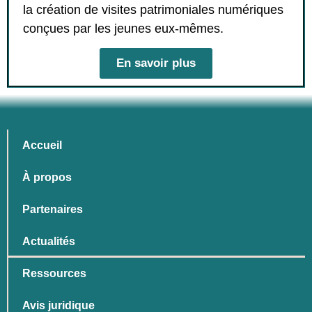
la création de visites patrimoniales numériques
conçues par les jeunes eux-mêmes.
En savoir plus
Accueil
À propos
Partenaires
Actualités
Ressources
Avis juridique