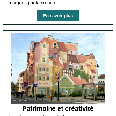
marqués par la cruauté.
En savoir plus
Patrimoine et créativité