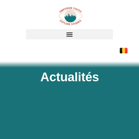
Actualités