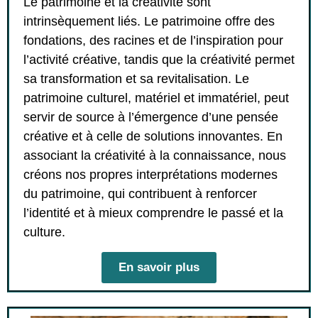
Le patrimoine et la créativité sont
intrinsèquement liés. Le patrimoine offre des
fondations, des racines et de l’inspiration pour
l’activité créative, tandis que la créativité permet
sa transformation et sa revitalisation. Le
patrimoine culturel, matériel et immatériel, peut
servir de source à l’émergence d’une pensée
créative et à celle de solutions innovantes. En
associant la créativité à la connaissance, nous
créons nos propres interprétations modernes
du patrimoine, qui contribuent à renforcer
l’identité et à mieux comprendre le passé et la
culture.
En savoir plus