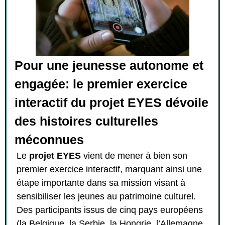
Pour une jeunesse autonome et
engagée: le premier exercice
interactif du projet EYES dévoile
des histoires culturelles
méconnues
Le
projet EYES
vient de mener à bien son
premier exercice interactif, marquant ainsi une
étape importante dans sa mission visant à
sensibiliser les jeunes au patrimoine culturel.
Des participants issus de cinq pays européens
(la Belgique, la Serbie, la Hongrie, l’Allemagne