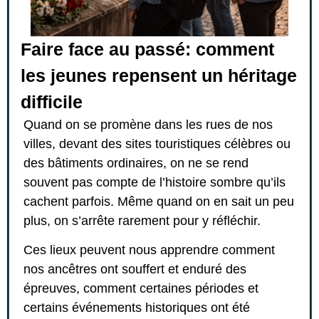
Faire face au passé: comment
les jeunes repensent un héritage
difficile
Quand on se promène dans les rues de nos
villes, devant des sites touristiques célèbres ou
des bâtiments ordinaires, on ne se rend
souvent pas compte de l’histoire sombre qu’ils
cachent parfois. Même quand on en sait un peu
plus, on s’arrête rarement pour y réfléchir.
Ces lieux peuvent nous apprendre comment
nos ancêtres ont souffert et enduré des
épreuves, comment certaines périodes et
certains événements historiques ont été