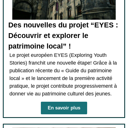
Des nouvelles du projet “EYES :
Découvrir et explorer le
patrimoine local” !
Le projet européen EYES (Exploring Youth
Stories) franchit une nouvelle étape! Grâce à la
publication récente du « Guide du patrimoine
local » et le lancement de la première activité
pratique, le projet contribute progressivement à
donner vie au patrimoine culturel des jeunes.
En savoir plus