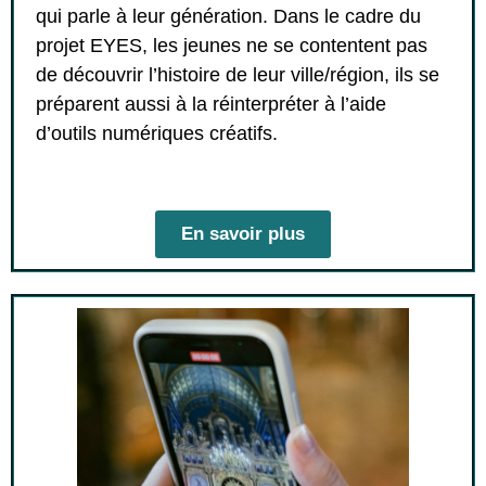
qui parle à leur génération. Dans le cadre du
projet EYES, les jeunes ne se contentent pas
de découvrir l’histoire de leur ville/région, ils se
préparent aussi à la réinterpréter à l’aide
d’outils numériques créatifs.
En savoir plus