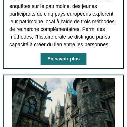
enquêtes sur le patrimoine, des jeunes
participants de cinq pays européens explorent
leur patrimoine local à l’aide de trois méthodes
de recherche complémentaires. Parmi ces
méthodes, l’histoire orale se distingue par sa
capacité à créer du lien entre les personnes.
En savoir plus