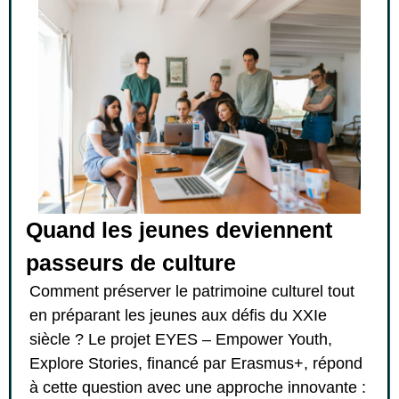
Quand les jeunes deviennent
passeurs de culture
Comment préserver le patrimoine culturel tout
en préparant les jeunes aux défis du XXIe
siècle ? Le projet EYES – Empower Youth,
Explore Stories, financé par Erasmus+, répond
à cette question avec une approche innovante :