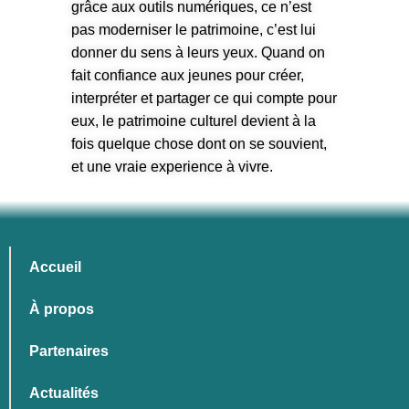
grâce aux outils numériques, ce n’est
pas moderniser le patrimoine, c’est lui
donner du sens à leurs yeux. Quand on
fait confiance aux jeunes pour créer,
interpréter et partager ce qui compte pour
eux, le patrimoine culturel devient à la
fois quelque chose dont on se souvient,
et une vraie experience à vivre.
Accueil
À propos
Partenaires
Actualités