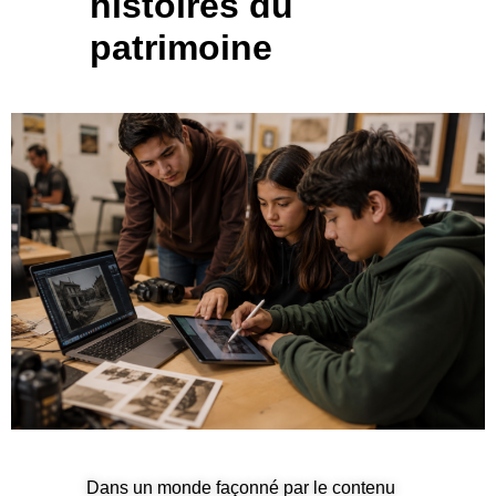
histoires du
patrimoine
Dans un monde façonné par le contenu