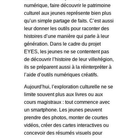
numérique, faire découvrir le patrimoine
culturel aux jeunes représente bien plus
qu’un simple partage de faits. C’est aussi
leur donner les outils pour raconter des
histoires d’une manière qui parle à leur
génération. Dans le cadre du projet
EYES, les jeunes ne se contentent pas
de découvrir l’histoire de leur ville/région,
ils se préparent aussi à la réinterpréter à
l’aide d’outils numériques créatifs.
Aujourd’hui, l’exploration culturelle ne se
limite souvent plus aux livres ou aux
cours magistraux : tout commence avec
un smartphone. Les jeunes peuvent
prendre des photos, monter de courtes
vidéos, créer des cartes interactives ou
concevoir des résumés visuels pour