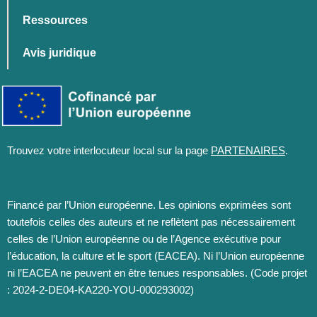
Ressources
Avis juridique
Trouvez votre interlocuteur local sur la page
PARTENAIRES
.
Financé par l’Union européenne. Les opinions exprimées sont
toutefois celles des auteurs et ne reflètent pas nécessairement
celles de l’Union européenne ou de l’Agence exécutive pour
l’éducation, la culture et le sport (EACEA). Ni l’Union européenne
ni l’EACEA ne peuvent en être tenues responsables. (Code projet
: 2024-2-DE04-KA220-YOU-000293002)