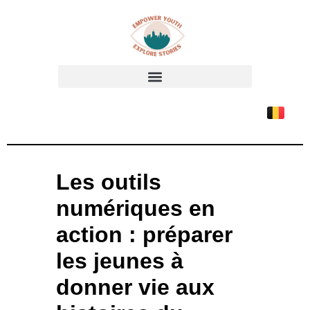
Les outils
numériques en
action : préparer
les jeunes à
donner vie aux