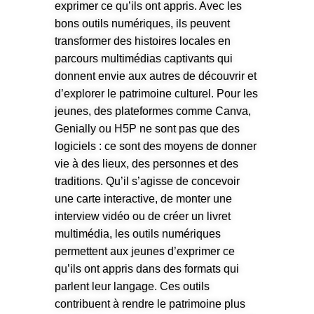
exprimer ce qu’ils ont appris. Avec les
bons outils numériques, ils peuvent
transformer des histoires locales en
parcours multimédias captivants qui
donnent envie aux autres de découvrir et
d’explorer le patrimoine culturel. Pour les
jeunes, des plateformes comme Canva,
Genially ou H5P ne sont pas que des
logiciels : ce sont des moyens de donner
vie à des lieux, des personnes et des
traditions. Qu’il s’agisse de concevoir
une carte interactive, de monter une
interview vidéo ou de créer un livret
multimédia, les outils numériques
permettent aux jeunes d’exprimer ce
qu’ils ont appris dans des formats qui
parlent leur langage. Ces outils
contribuent à rendre le patrimoine plus