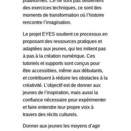
plateformes. Ce ne sont pas seulement
des exercices techniques, ce sont des
moments de transformation où l’histoire
rencontre l’imagination.
Le projet EYES soutient ce processus en
proposant des ressources pratiques et
adaptées aux jeunes, qui les initient pas
à pas à la création numérique. Ces
tutoriels et supports sont conçus pour
être accessibles, même aux débutants,
et contribuent à réduire les obstacles à la
créativité. L’objectif est de donner aux
jeunes de l’inspiration, mais aussi la
confiance nécessaire pour expérimenter
et faire entendre leur propre voix à
travers des récits culturels.
Donner aux jeunes les moyens d’agir