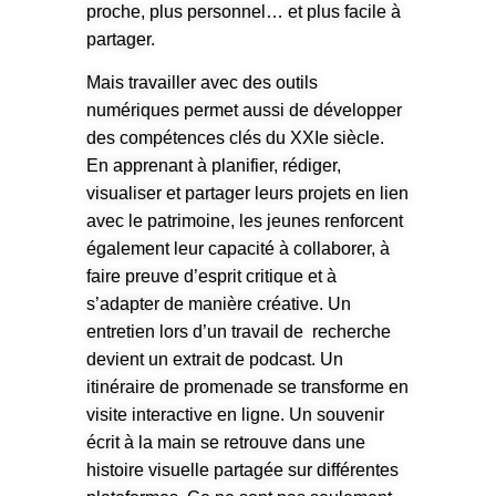
proche, plus personnel… et plus facile à
partager.
Mais travailler avec des outils
numériques permet aussi de développer
des compétences clés du XXIe siècle.
En apprenant à planifier, rédiger,
visualiser et partager leurs projets en lien
avec le patrimoine, les jeunes renforcent
également leur capacité à collaborer, à
faire preuve d’esprit critique et à
s’adapter de manière créative. Un
entretien lors d’un travail de recherche
devient un extrait de podcast. Un
itinéraire de promenade se transforme en
visite interactive en ligne. Un souvenir
écrit à la main se retrouve dans une
histoire visuelle partagée sur différentes