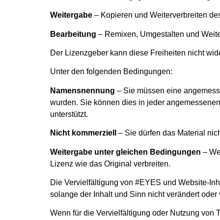
Weitergabe
– Kopieren und Weiterverbreiten de
Bearbeitung
– Remixen, Umgestalten und Weiter
Der Lizenzgeber kann diese Freiheiten nicht wid
Unter den folgenden Bedingungen:
Namensnennung
– Sie müssen eine angemesse
wurden. Sie können dies in jeder angemessenen W
unterstützt.
Nicht kommerziell
– Sie dürfen das Material ni
Weitergabe unter gleichen Bedingungen
– Wen
Lizenz wie das Original verbreiten.
Die Vervielfältigung von #EYES und Website-Inha
solange der Inhalt und Sinn nicht verändert oder
Wenn für die Vervielfältigung oder Nutzung von 