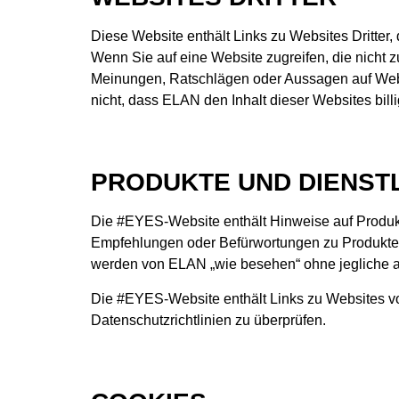
Diese Website enthält Links zu Websites Dritter,
Wenn Sie auf eine Website zugreifen, die nicht zu
Meinungen, Ratschlägen oder Aussagen auf Websit
nicht, dass ELAN den Inhalt dieser Websites bill
PRODUKTE UND DIENST
Die #EYES-Website enthält Hinweise auf Produkt
Empfehlungen oder Befürwortungen zu Produkten 
werden von ELAN „wie besehen“ ohne jegliche au
Die #EYES-Website enthält Links zu Websites von
Datenschutzrichtlinien zu überprüfen.