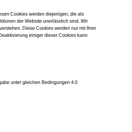
esen Cookies werden diejenigen, die als
ktionen der Website unerlässlich sind. Wir
verstehen. Diese Cookies werden nur mit Ihrer
Deaktivierung einiger dieser Cookies kann
rgabe unter gleichen Bedingungen 4.0