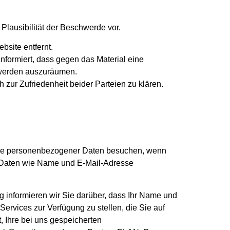
Plausibilität der Beschwerde vor.
bsite entfernt.
formiert, dass gegen das Material eine
chwerden auszuräumen.
zur Zufriedenheit beider Parteien zu klären.
gabe personenbezogener Daten besuchen, wenn
e Daten wie Name und E-Mail-Adresse
informieren wir Sie darüber, dass Ihr Name und
vices zur Verfügung zu stellen, die Sie auf
Ihre bei uns gespeicherten