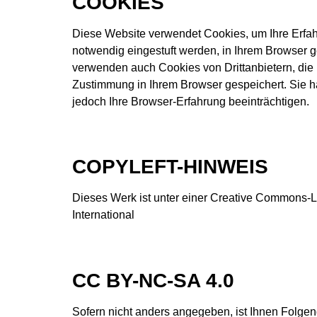
COOKIES
Diese Website verwendet Cookies, um Ihre Erfah
notwendig eingestuft werden, in Ihrem Browser g
verwenden auch Cookies von Drittanbietern, die 
Zustimmung in Ihrem Browser gespeichert. Sie ha
jedoch Ihre Browser-Erfahrung beeinträchtigen.
COPYLEFT-HINWEIS
Dieses Werk ist unter einer Creative Commons-L
International
CC BY-NC-SA 4.0
Sofern nicht anders angegeben, ist Ihnen Folgend