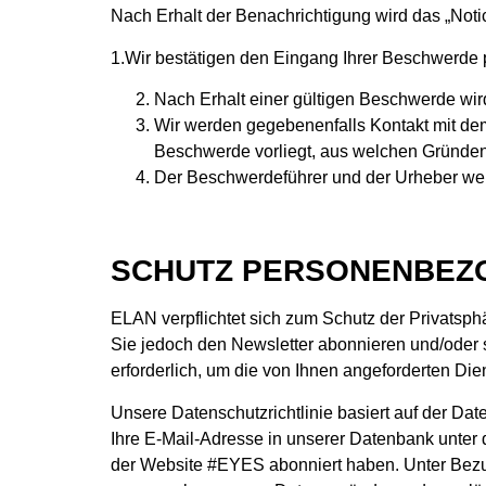
Nach Erhalt der Benachrichtigung wird das „Notic
1.Wir bestätigen den Eingang Ihrer Beschwerde p
Nach Erhalt einer gültigen Beschwerde wird
Wir werden gegebenenfalls Kontakt mit dem
Beschwerde vorliegt, aus welchen Gründen
Der Beschwerdeführer und der Urheber werd
SCHUTZ PERSONENBEZ
ELAN verpflichtet sich zum Schutz der Privats
Sie jedoch den Newsletter abonnieren und/oder
erforderlich, um die von Ihnen angeforderten Die
Unsere Datenschutzrichtlinie basiert auf der 
Ihre E-Mail-Adresse in unserer Datenbank unter
der Website #EYES abonniert haben. Unter Bezu