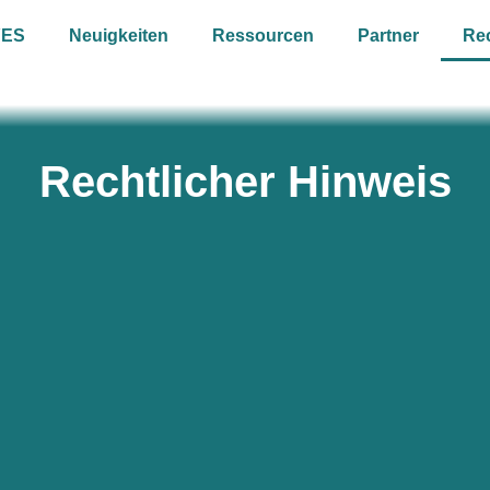
YES
Neuigkeiten
Ressourcen
Partner
Rec
Rechtlicher Hinweis