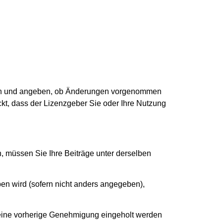
len und angeben, ob Änderungen vorgenommen
kt, dass der Lizenzgeber Sie oder Ihre Nutzung
, müssen Sie Ihre Beiträge unter derselben
ben wird (sofern nicht anders angegeben),
) eine vorherige Genehmigung eingeholt werden