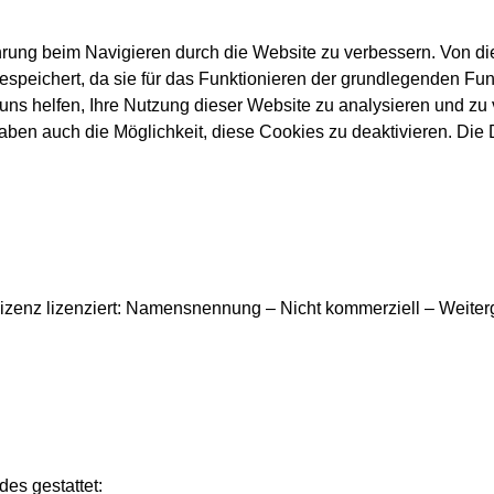
rung beim Navigieren durch die Website zu verbessern. Von di
espeichert, da sie für das Funktionieren der grundlegenden Fun
uns helfen, Ihre Nutzung dieser Website zu analysieren und zu 
ben auch die Möglichkeit, diese Cookies zu deaktivieren. Die 
izenz lizenziert: Namensnennung – Nicht kommerziell – Weite
es gestattet: