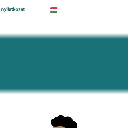
 nyilatkozat