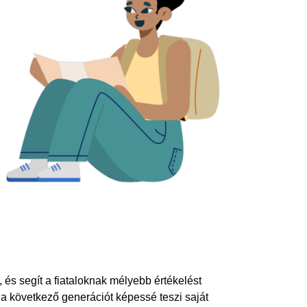
, és segít a fiataloknak mélyebb értékelést
 a következő generációt képessé teszi saját